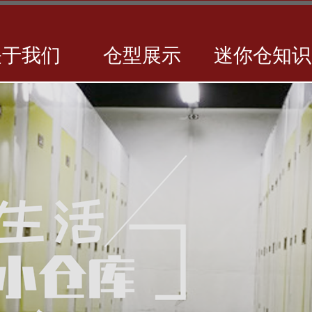
关于我们
仓型展示
迷你仓知识