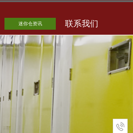
联系我们
迷你仓资讯