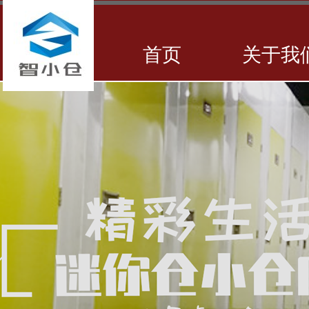
首页
关于我